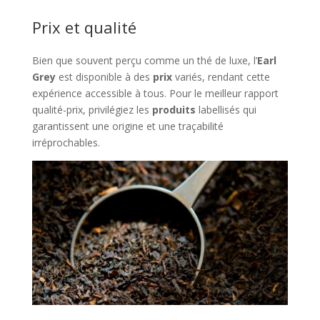
Prix et qualité
Bien que souvent perçu comme un thé de luxe, l’
Earl
Grey
est disponible à des
prix
variés, rendant cette
expérience accessible à tous. Pour le meilleur rapport
qualité-prix, privilégiez les
produits
labellisés qui
garantissent une origine et une traçabilité
irréprochables.