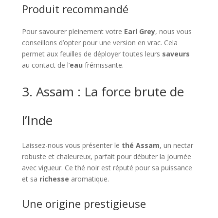
Produit recommandé
Pour savourer pleinement votre
Earl Grey
, nous vous
conseillons d’opter pour une version en vrac. Cela
permet aux feuilles de déployer toutes leurs
saveurs
au contact de l’
eau
frémissante.
3. Assam : La force brute de
l’Inde
Laissez-nous vous présenter le
thé Assam
, un nectar
robuste et chaleureux, parfait pour débuter la journée
avec vigueur. Ce thé noir est réputé pour sa puissance
et sa
richesse
aromatique.
Une origine prestigieuse