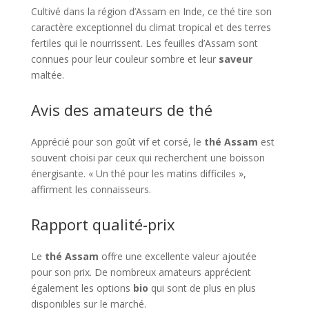
Cultivé dans la région d’Assam en Inde, ce thé tire son
caractère exceptionnel du climat tropical et des terres
fertiles qui le nourrissent. Les feuilles d’Assam sont
connues pour leur couleur sombre et leur
saveur
maltée.
Avis des amateurs de thé
Apprécié pour son goût vif et corsé, le
thé Assam
est
souvent choisi par ceux qui recherchent une boisson
énergisante. « Un thé pour les matins difficiles »,
affirment les connaisseurs.
Rapport qualité-prix
Le
thé Assam
offre une excellente valeur ajoutée
pour son prix. De nombreux amateurs apprécient
également les options
bio
qui sont de plus en plus
disponibles sur le marché.