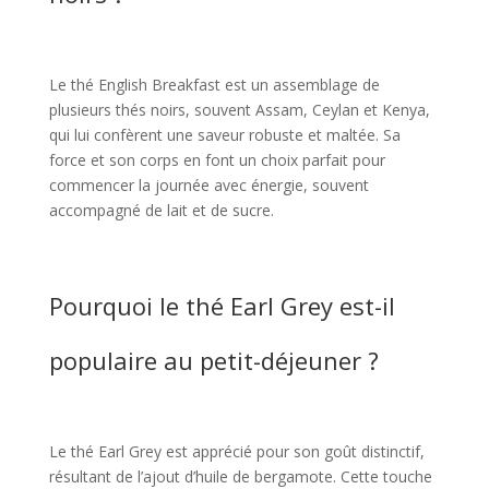
Le thé English Breakfast est un assemblage de
plusieurs thés noirs, souvent Assam, Ceylan et Kenya,
qui lui confèrent une saveur robuste et maltée. Sa
force et son corps en font un choix parfait pour
commencer la journée avec énergie, souvent
accompagné de lait et de sucre.
Pourquoi le thé Earl Grey est-il
populaire au petit-déjeuner ?
Le thé Earl Grey est apprécié pour son goût distinctif,
résultant de l’ajout d’huile de bergamote. Cette touche