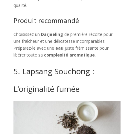
qualité.
Produit recommandé
Choisissez un
Darjeeling
de première récolte pour
une fraîcheur et une délicatesse incomparables.
Préparez-le avec une
eau
juste frémissante pour
libérer toute sa
complexité aromatique
.
5. Lapsang Souchong :
L’originalité fumée