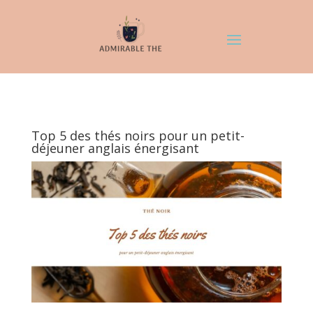
Top 5 des thés noirs pour un petit-
déjeuner anglais énergisant