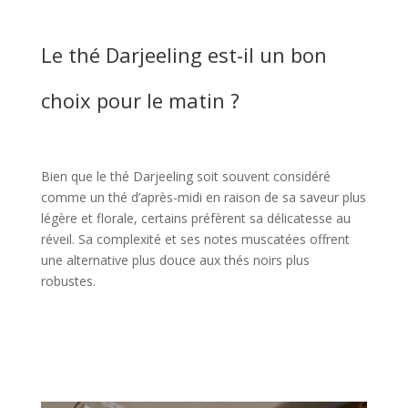
Le thé Darjeeling est-il un bon
choix pour le matin ?
Bien que le thé Darjeeling soit souvent considéré
comme un thé d’après-midi en raison de sa saveur plus
légère et florale, certains préfèrent sa délicatesse au
réveil. Sa complexité et ses notes muscatées offrent
une alternative plus douce aux thés noirs plus
robustes.