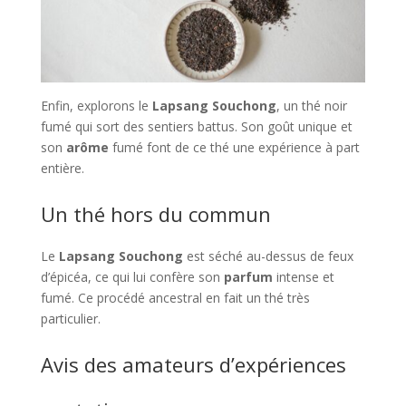
Enfin, explorons le
Lapsang Souchong
, un thé noir
fumé qui sort des sentiers battus. Son goût unique et
son
arôme
fumé font de ce thé une expérience à part
entière.
Un thé hors du commun
Le
Lapsang Souchong
est séché au-dessus de feux
d’épicéa, ce qui lui confère son
parfum
intense et
fumé. Ce procédé ancestral en fait un thé très
particulier.
Avis des amateurs d’expériences