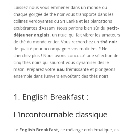
Laissez-nous vous emmener dans un monde où
chaque gorgée de thé noir vous transporte dans les
collines verdoyantes du Sri Lanka et les plantations
exubérantes d’Assam. Nous parlons bien sûr du
petit-
déjeuner anglais
, un rituel qui fait vibrer les amateurs
de thé du monde entier. Vous recherchez un
thé noir
de qualité pour accompagner vos matinées ? Ne
cherchez plus ! Nous avons concocté une sélection de
cinq thés noirs qui sauront vous dynamiser dès le
matin. Préparez votre
eau
frémissante et plongeons
ensemble dans l’univers envoûtant des thés noirs.
1. English Breakfast :
L’incontournable classique
Le
English Breakfast
, ce mélange emblématique, est