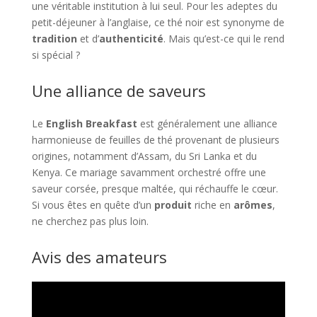
une véritable institution à lui seul. Pour les adeptes du
petit-déjeuner à l’anglaise, ce thé noir est synonyme de
tradition
et d’
authenticité
. Mais qu’est-ce qui le rend
si spécial ?
Une alliance de saveurs
Le
English Breakfast
est généralement une alliance
harmonieuse de feuilles de thé provenant de plusieurs
origines, notamment d’Assam, du Sri Lanka et du
Kenya. Ce mariage savamment orchestré offre une
saveur corsée, presque maltée, qui réchauffe le cœur.
Si vous êtes en quête d’un
produit
riche en
arômes
,
ne cherchez pas plus loin.
Avis des amateurs