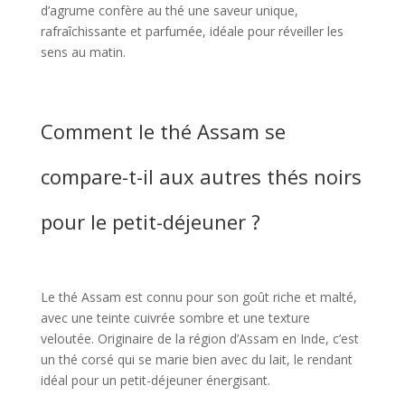
d’agrume confère au thé une saveur unique,
rafraîchissante et parfumée, idéale pour réveiller les
sens au matin.
Comment le thé Assam se
compare-t-il aux autres thés noirs
pour le petit-déjeuner ?
Le thé Assam est connu pour son goût riche et malté,
avec une teinte cuivrée sombre et une texture
veloutée. Originaire de la région d’Assam en Inde, c’est
un thé corsé qui se marie bien avec du lait, le rendant
idéal pour un petit-déjeuner énergisant.