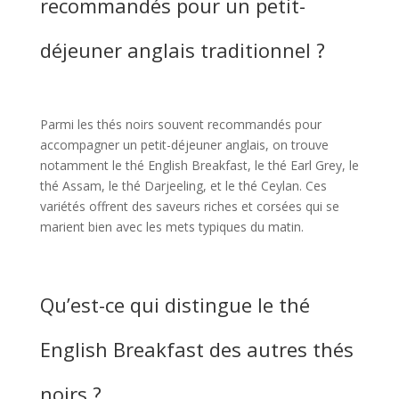
recommandés pour un petit-
déjeuner anglais traditionnel ?
Parmi les thés noirs souvent recommandés pour
accompagner un petit-déjeuner anglais, on trouve
notamment le thé English Breakfast, le thé Earl Grey, le
thé Assam, le thé Darjeeling, et le thé Ceylan. Ces
variétés offrent des saveurs riches et corsées qui se
marient bien avec les mets typiques du matin.
Qu’est-ce qui distingue le thé
English Breakfast des autres thés
noirs ?