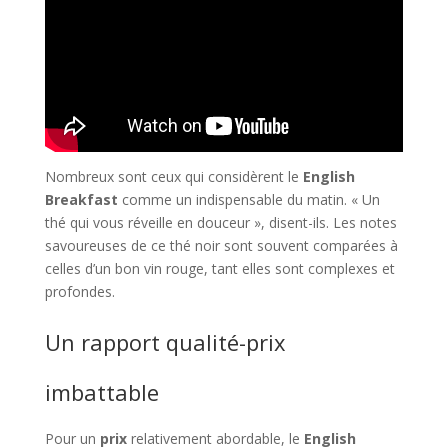
Nombreux sont ceux qui considèrent le
English
Breakfast
comme un indispensable du matin. « Un
thé qui vous réveille en douceur », disent-ils. Les notes
savoureuses de ce thé noir sont souvent comparées à
celles d’un bon vin rouge, tant elles sont complexes et
profondes.
Un rapport qualité-prix
imbattable
Pour un
prix
relativement abordable, le
English