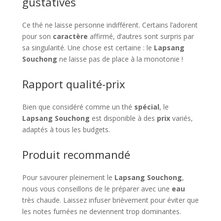
gustatives
Ce thé ne laisse personne indifférent. Certains l’adorent
pour son
caractère
affirmé, d’autres sont surpris par
sa singularité. Une chose est certaine : le
Lapsang
Souchong
ne laisse pas de place à la monotonie !
Rapport qualité-prix
Bien que considéré comme un thé
spécial
, le
Lapsang Souchong
est disponible à des
prix
variés,
adaptés à tous les budgets.
Produit recommandé
Pour savourer pleinement le
Lapsang Souchong
,
nous vous conseillons de le préparer avec une
eau
très chaude. Laissez infuser brièvement pour éviter que
les notes fumées ne deviennent trop dominantes.