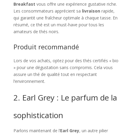
Breakfast
vous offre une expérience gustative riche.
Les consommateurs apprécient sa
livraison
rapide,
qui garantit une fraîcheur optimale à chaque tasse. En
résumé, ce thé est un must-have pour tous les
amateurs de thés noirs.
Produit recommandé
Lors de vos achats, optez pour des thés certifiés « bio
» pour une dégustation sans compromis. Cela vous
assure un thé de qualité tout en respectant
l’environnement.
2. Earl Grey : Le parfum de la
sophistication
Parlons maintenant de l’
Earl Grey
, un autre pilier