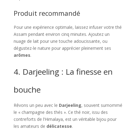
Produit recommandé
Pour une expérience optimale, laissez infuser votre thé
Assam pendant environ cinq minutes. Ajoutez un
nuage de lait pour une touche adoucissante, ou
dégustez-le nature pour apprécier pleinement ses
arômes
.
4. Darjeeling : La finesse en
bouche
Rêvons un peu avec le
Darjeeling
, souvent surnommé
le « champagne des thés ». Ce thé noir, issu des
contreforts de l’Himalaya, est un véritable bijou pour
les amateurs de
délicatesse
.