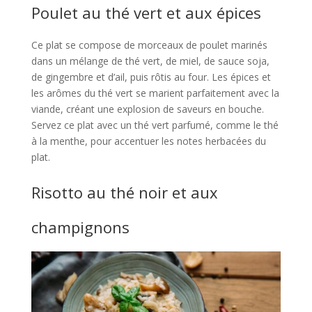
Poulet au thé vert et aux épices
Ce plat se compose de morceaux de poulet marinés
dans un mélange de thé vert, de miel, de sauce soja,
de gingembre et d’ail, puis rôtis au four. Les épices et
les arômes du thé vert se marient parfaitement avec la
viande, créant une explosion de saveurs en bouche.
Servez ce plat avec un thé vert parfumé, comme le thé
à la menthe, pour accentuer les notes herbacées du
plat.
Risotto au thé noir et aux
champignons