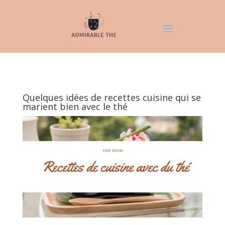
Quelques idées de recettes cuisine qui se
marient bien avec le thé