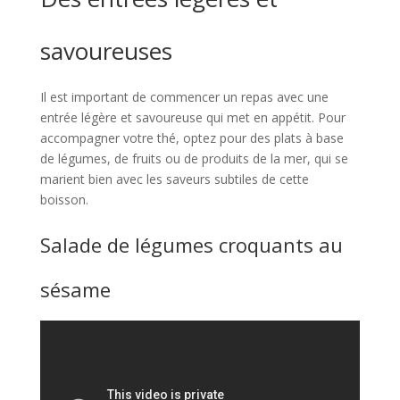
savoureuses
Il est important de commencer un repas avec une
entrée légère et savoureuse qui met en appétit. Pour
accompagner votre thé, optez pour des plats à base
de légumes, de fruits ou de produits de la mer, qui se
marient bien avec les saveurs subtiles de cette
boisson.
Salade de légumes croquants au
sésame