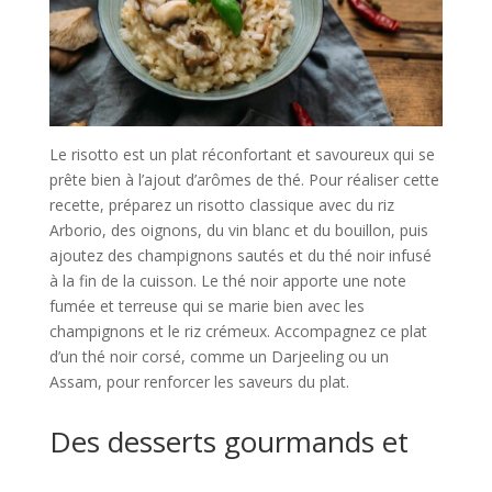
Le risotto est un plat réconfortant et savoureux qui se
prête bien à l’ajout d’arômes de thé. Pour réaliser cette
recette, préparez un risotto classique avec du riz
Arborio, des oignons, du vin blanc et du bouillon, puis
ajoutez des champignons sautés et du thé noir infusé
à la fin de la cuisson. Le thé noir apporte une note
fumée et terreuse qui se marie bien avec les
champignons et le riz crémeux. Accompagnez ce plat
d’un thé noir corsé, comme un Darjeeling ou un
Assam, pour renforcer les saveurs du plat.
Des desserts gourmands et