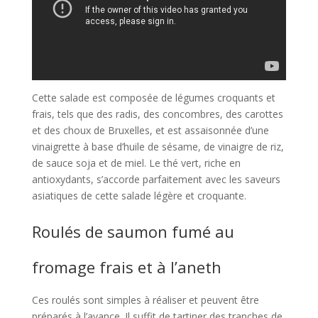
Cette salade est composée de légumes croquants et
frais, tels que des radis, des concombres, des carottes
et des choux de Bruxelles, et est assaisonnée d’une
vinaigrette à base d’huile de sésame, de vinaigre de riz,
de sauce soja et de miel. Le thé vert, riche en
antioxydants, s’accorde parfaitement avec les saveurs
asiatiques de cette salade légère et croquante.
Roulés de saumon fumé au
fromage frais et à l’aneth
Ces roulés sont simples à réaliser et peuvent être
préparés à l’avance. Il suffit de tartiner des tranches de