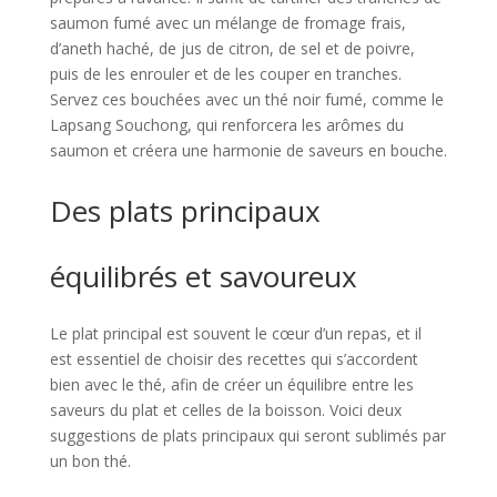
saumon fumé avec un mélange de fromage frais,
d’aneth haché, de jus de citron, de sel et de poivre,
puis de les enrouler et de les couper en tranches.
Servez ces bouchées avec un thé noir fumé, comme le
Lapsang Souchong, qui renforcera les arômes du
saumon et créera une harmonie de saveurs en bouche.
Des plats principaux
équilibrés et savoureux
Le plat principal est souvent le cœur d’un repas, et il
est essentiel de choisir des recettes qui s’accordent
bien avec le thé, afin de créer un équilibre entre les
saveurs du plat et celles de la boisson. Voici deux
suggestions de plats principaux qui seront sublimés par
un bon thé.