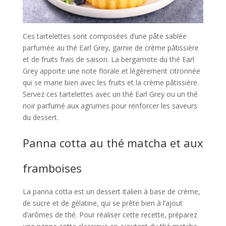
Ces tartelettes sont composées d’une pâte sablée
parfumée au thé Earl Grey, garnie de crème pâtissière
et de fruits frais de saison. La bergamote du thé Earl
Grey apporte une note florale et légèrement citronnée
qui se marie bien avec les fruits et la crème pâtissière.
Servez ces tartelettes avec un thé Earl Grey ou un thé
noir parfumé aux agrumes pour renforcer les saveurs
du dessert.
Panna cotta au thé matcha et aux
framboises
La panna cotta est un dessert italien à base de crème,
de sucre et de gélatine, qui se prête bien à l’ajout
d’arômes de thé. Pour réaliser cette recette, préparez