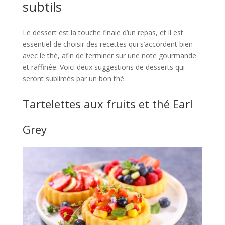
subtils
Le dessert est la touche finale d’un repas, et il est
essentiel de choisir des recettes qui s’accordent bien
avec le thé, afin de terminer sur une note gourmande
et raffinée. Voici deux suggestions de desserts qui
seront sublimés par un bon thé.
Tartelettes aux fruits et thé Earl
Grey