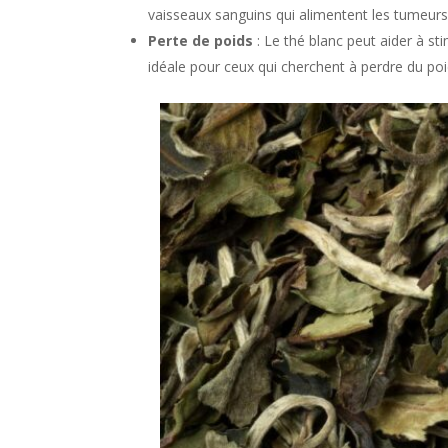
vaisseaux sanguins qui alimentent les tumeurs
Perte de poids
: Le thé blanc peut aider à sti
idéale pour ceux qui cherchent à perdre du poi