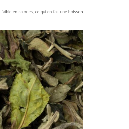
 faible en calories, ce qui en fait une boisson