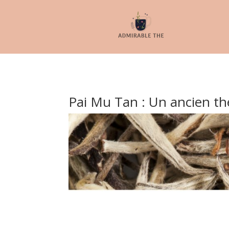
Pai Mu Tan : Un ancien th