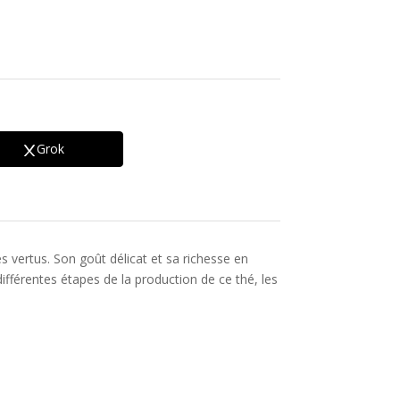
Grok
 vertus. Son goût délicat et sa richesse en
ifférentes étapes de la production de ce thé, les