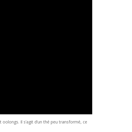
 oolongs. Il s’agit d’un thé peu transformé, ce