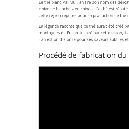
Le thé blanc Pai Mu Tan tire son nom des délicat
« pivoine blanche » en chinois. Ce thé est réputé
cette région réputée pour sa production de thé d
La légende raconte que ce thé aurait été créé pa
montagnes de Fujian. Inspiré par cette vision, il
Tan est un thé prisé pour ses saveurs subtiles et
Procédé de fabrication du