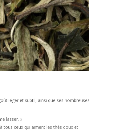
oût léger et subtil, ainsi que ses nombreuses
me lasser. »
 à tous ceux qui aiment les thés doux et